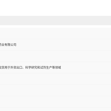
药业有限公司
现货用于外贸出口、科学研究和试剂生产等领域