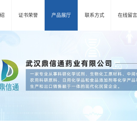
绍
证书荣誉
产品展厅
联系方式
在线留