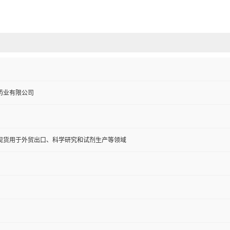
药业有限公司
现货用于外贸出口、科学研究和试剂生产等领域