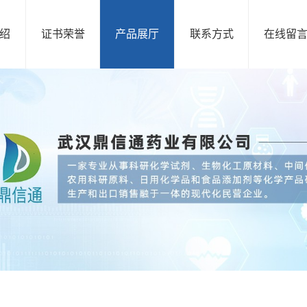
绍
证书荣誉
产品展厅
联系方式
在线留