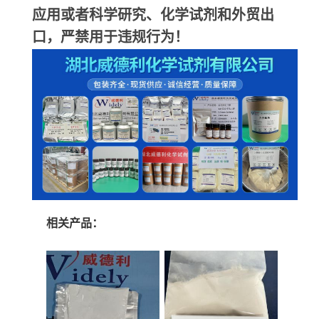
应用或者科学研究、化学试剂和外贸出
口，严禁用于违规行为！
相关产品：