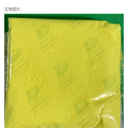
实物图片：